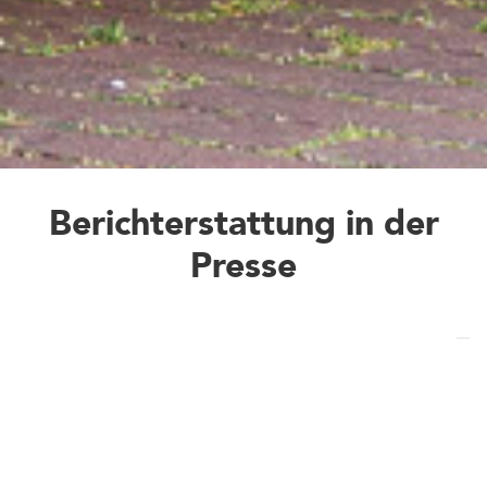
Berichterstattung in der
Presse